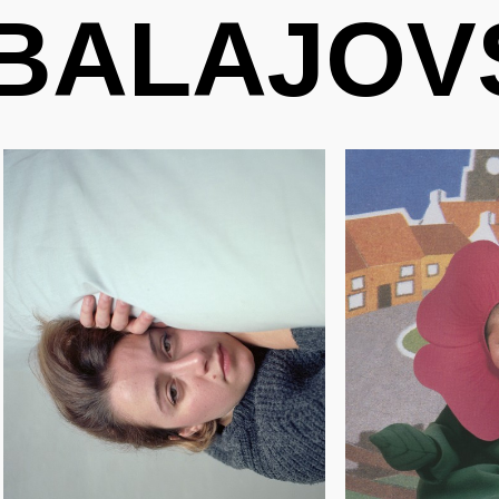
BALAJOV