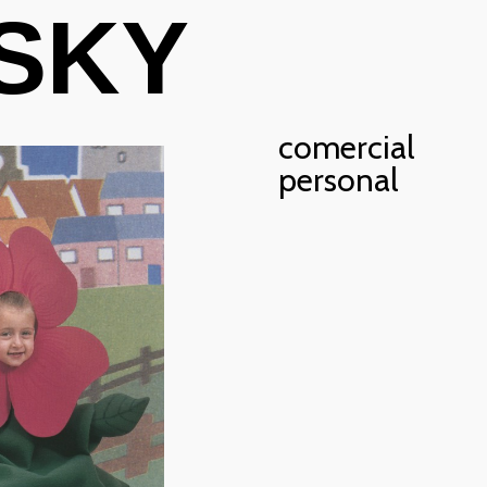
SKY
comercial
personal