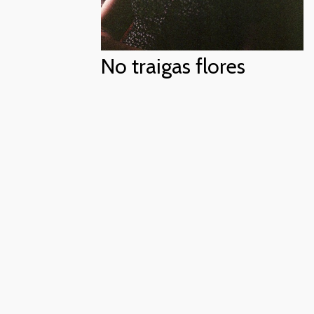
No traigas flores