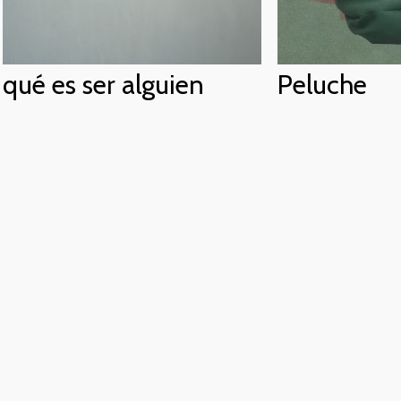
Peluche
qué es ser alguien