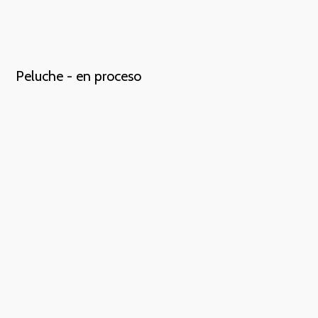
Peluche - en proceso