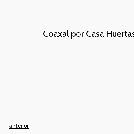
Coaxal por Casa Huerta
anterior