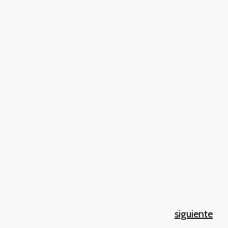
siguiente