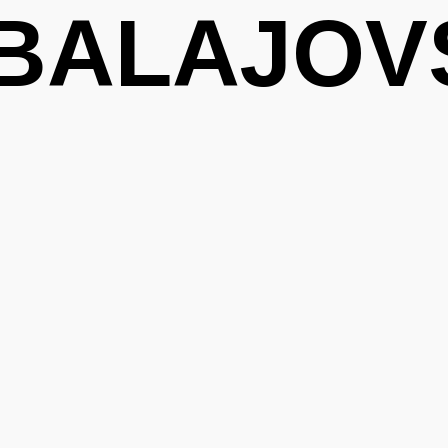
BALAJOV