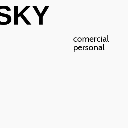
SKY
comercial
personal